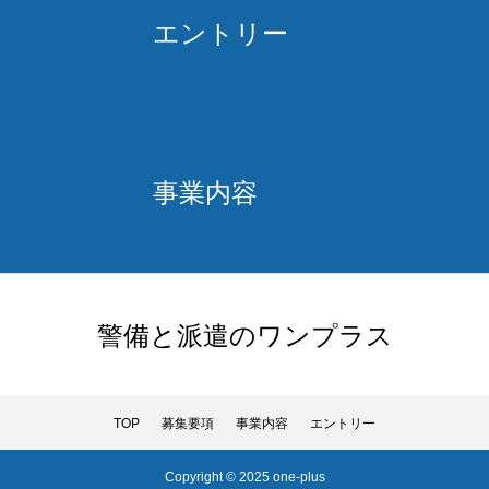
エントリー
事業内容
警備と派遣のワンプラス
TOP
募集要項
事業内容
エントリー
Copyright © 2025 one-plus