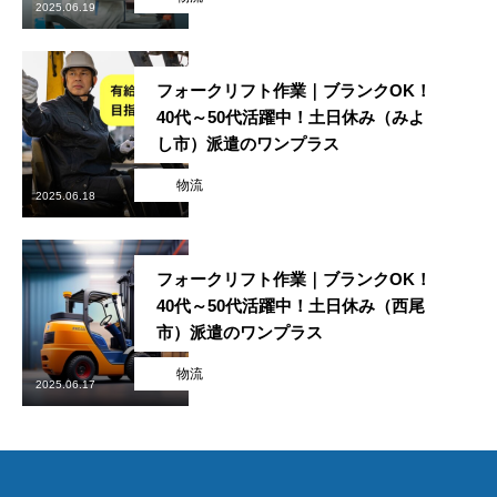
2025.06.19
フォークリフト作業｜ブランクOK！
40代～50代活躍中！土日休み（みよ
し市）派遣のワンプラス
物流
2025.06.18
フォークリフト作業｜ブランクOK！
40代～50代活躍中！土日休み（西尾
市）派遣のワンプラス
物流
2025.06.17