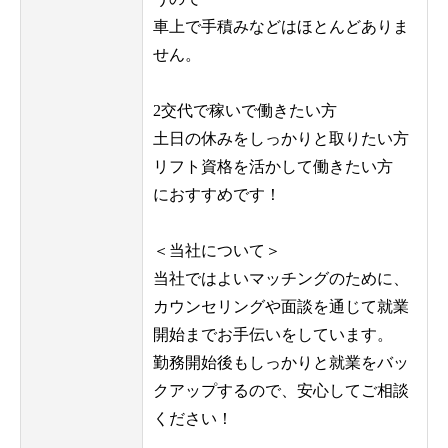
車上で手積みなどはほとんどありま
せん。
2交代で稼いで働きたい方
土日の休みをしっかりと取りたい方
リフト資格を活かして働きたい方
におすすめです！
＜当社について＞
当社ではよいマッチングのために、
カウンセリングや面談を通じて就業
開始までお手伝いをしています。
勤務開始後もしっかりと就業をバッ
クアップするので、安心してご相談
ください！