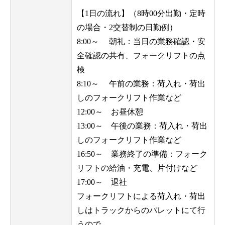
【1日の流れ】（8時00分出勤・定時
の場合・2交替制の日勤例）
8:00～ 朝礼：当日の業務確認・安
全確認の共有、フォークリフトの点
検
8:10～ 午前の業務：荷入れ・荷出
しのフォークリフト作業など
12:00～ お昼休憩
13:00～ 午後の業務：荷入れ・荷出
しのフォークリフト作業など
16:50～ 業務終了の準備：フォーク
リフトの給油・充電、片付けなど
17:00～ 退社
フォークリフトによる荷入れ・荷出
しはトラックからのパレットにて行
うので