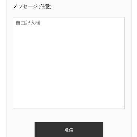
メッセージ (任意):