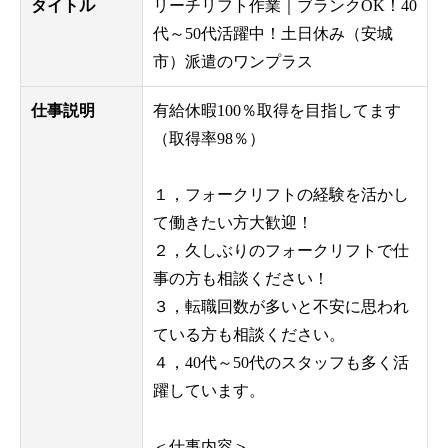
タイトル
リーチリフト作業｜ブランクOK！40
代～50代活躍中！土日休み（安城
市）派遣のワンプラス
仕事説明
有給休暇100％取得を目指してます
（取得率98％）
１，フォークリフトの経験を活かし
て働きたい方大歓迎！
２，久しぶりのフォークリフトで仕
事の方も相談ください！
３，転職回数が多いと不安に思われ
ている方も相談ください。
４，40代～50代のスタッフも多く活
躍しています。
＜仕事内容＞