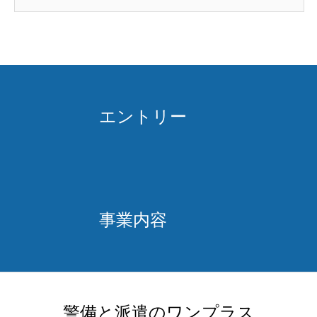
エントリー
事業内容
警備と派遣のワンプラス