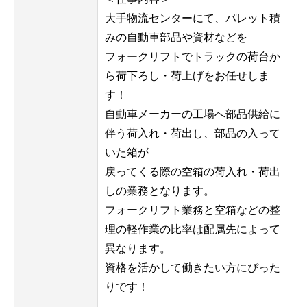
大手物流センターにて、パレット積
みの自動車部品や資材などを
フォークリフトでトラックの荷台か
ら荷下ろし・荷上げをお任せしま
す！
自動車メーカーの工場へ部品供給に
伴う荷入れ・荷出し、部品の入って
いた箱が
戻ってくる際の空箱の荷入れ・荷出
しの業務となります。
フォークリフト業務と空箱などの整
理の軽作業の比率は配属先によって
異なります。
資格を活かして働きたい方にぴった
りです！