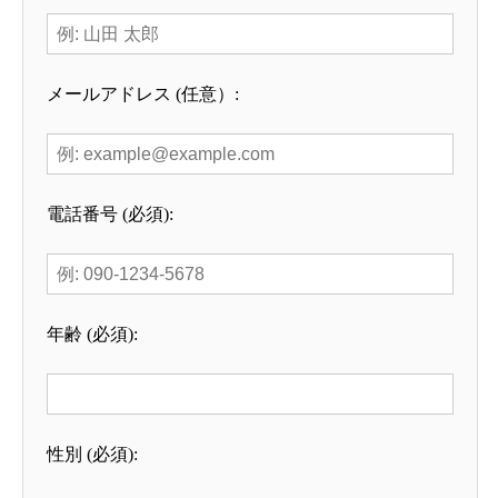
メールアドレス (任意）:
電話番号 (必須):
年齢 (必須):
性別 (必須):